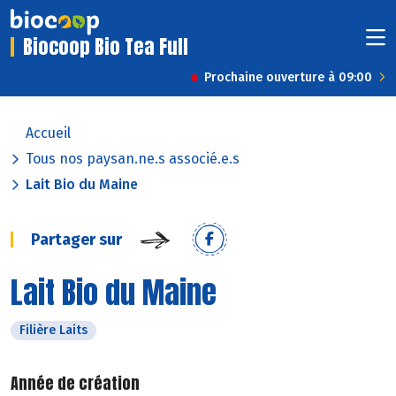
Biocoop Bio Tea Full
Prochaine ouverture à 09:00
Accueil
Tous nos paysan.ne.s associé.e.s
Lait Bio du Maine
Partager sur
Lait Bio du Maine
Filière Laits
Année de création