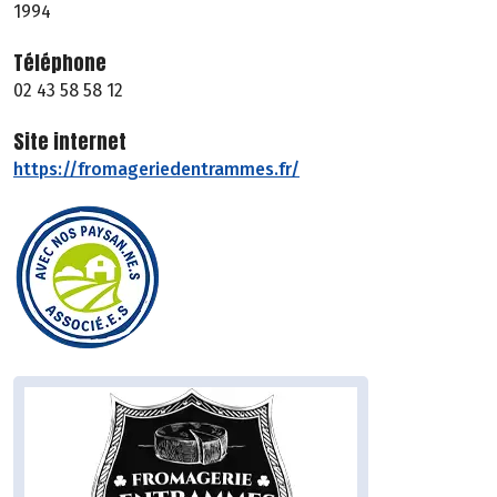
1994
Téléphone
02 43 58 58 12
Site internet
https://fromageriedentrammes.fr/