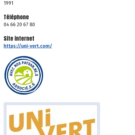
1991
Téléphone
04 66 20 67 80
Site internet
https://uni-vert.com/