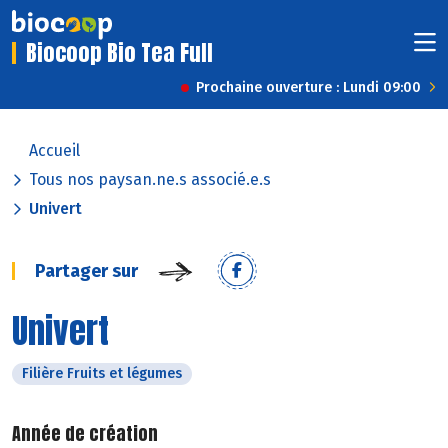
Biocoop Bio Tea Full
Prochaine ouverture : Lundi 09:00
Accueil
Tous nos paysan.ne.s associé.e.s
Univert
Partager sur
Univert
Filière Fruits et légumes
Année de création