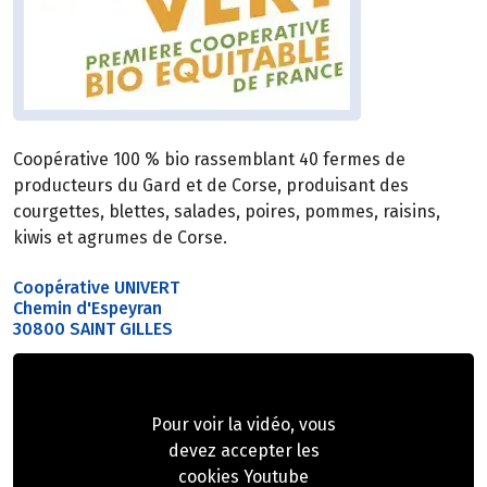
Coopérative 100 % bio rassemblant 40 fermes de
producteurs du Gard et de Corse, produisant des
courgettes, blettes, salades, poires, pommes, raisins,
kiwis et agrumes de Corse.
Coopérative UNIVERT
Chemin d'Espeyran
30800 SAINT GILLES
Pour voir la vidéo, vous
devez accepter les
cookies Youtube