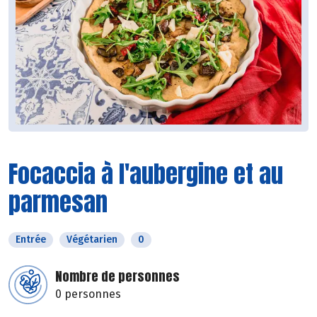
Focaccia à l'aubergine et au
parmesan
Entrée
Végétarien
0
Nombre de personnes
0 personnes