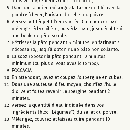
dans vos ingrédients (bloc "Foccacia").
Dans un saladier, mélangez la farine de blé avec la
poudre à lever, l'origan, du sel et du poivre.
Versez petit à petit l'eau sucrée. Commencez par
mélanger à la cuillère, puis à la main, jusqu’à obtenir
une boule de pâte souple.
Pétrissez la pâte pendant 5 minutes, en farinant si
nécessaire, jusqu’à obtenir une pâte non collante.
Laissez reposer la pâte pendant 10 minutes
minimum (ou plus si vous avez le temps).
FOCCACIA
En attendant, lavez et coupez l'aubergine en cubes.
Dans une sauteuse, à feu moyen, chauffez l'huile
d'olive et faites revenir l'aubergine pendant 2
minutes.
Versez la quantité d'eau indiquée dans vos
ingrédients (bloc "Légumes"), du sel et du poivre.
Mélangez, couvrez et laissez cuire pendant 10
minutes.