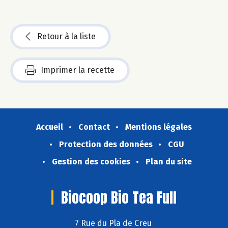
Retour à la liste
Imprimer la recette
Accueil
Contact
Mentions légales
Protection des données
CGU
Gestion des cookies
Plan du site
Biocoop Bio Tea Full
7 Rue du Pla de Creu