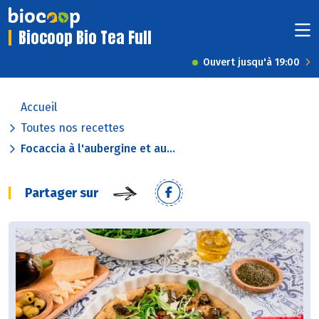
Biocoop Bio Tea Full
Ouvert jusqu'à 19:00
Accueil
Toutes nos recettes
Focaccia à l'aubergine et au...
Partager sur