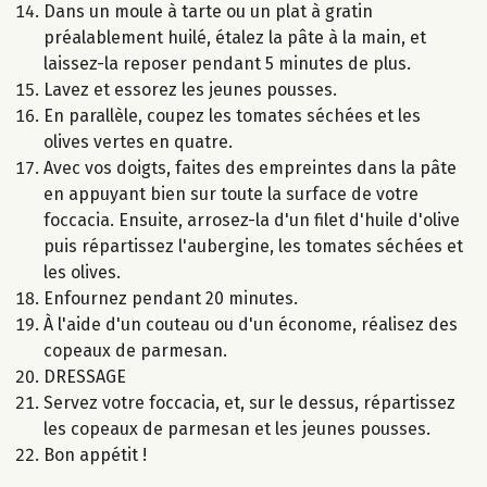
Dans un moule à tarte ou un plat à gratin
préalablement huilé, étalez la pâte à la main, et
laissez-la reposer pendant 5 minutes de plus.
Lavez et essorez les jeunes pousses.
En parallèle, coupez les tomates séchées et les
olives vertes en quatre.
Avec vos doigts, faites des empreintes dans la pâte
en appuyant bien sur toute la surface de votre
foccacia. Ensuite, arrosez-la d'un filet d'huile d'olive
puis répartissez l'aubergine, les tomates séchées et
les olives.
Enfournez pendant 20 minutes.
À l'aide d'un couteau ou d'un économe, réalisez des
copeaux de parmesan.
DRESSAGE
Servez votre foccacia, et, sur le dessus, répartissez
les copeaux de parmesan et les jeunes pousses.
Bon appétit !