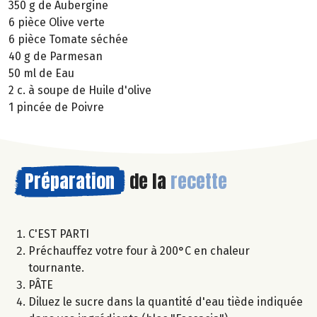
350 g de Aubergine
6 pièce Olive verte
6 pièce Tomate séchée
40 g de Parmesan
50 ml de Eau
2 c. à soupe de Huile d'olive
1 pincée de Poivre
Préparation
de la
recette
C'EST PARTI
Préchauffez votre four à 200°C en chaleur
tournante.
PÂTE
Diluez le sucre dans la quantité d'eau tiède indiquée