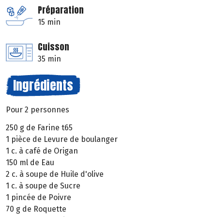
Préparation
15 min
Cuisson
35 min
Ingrédients
Pour 2 personnes
250 g de Farine t65
1 pièce de Levure de boulanger
1 c. à café de Origan
150 ml de Eau
2 c. à soupe de Huile d'olive
1 c. à soupe de Sucre
1 pincée de Poivre
70 g de Roquette