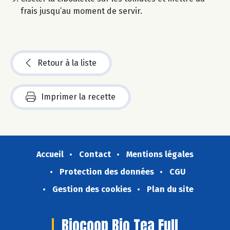
frais jusqu’au moment de servir.
Retour à la liste
Imprimer la recette
Accueil
Contact
Mentions légales
Protection des données
CGU
Gestion des cookies
Plan du site
Biocoop Bio Tea Full