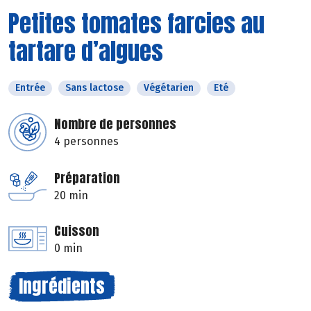
Petites tomates farcies au
tartare d’algues
Entrée
Sans lactose
Végétarien
Eté
Nombre de personnes
4 personnes
Préparation
20 min
Cuisson
0 min
Ingrédients