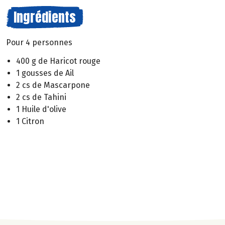
Ingrédients
Pour 4 personnes
400 g de Haricot rouge
1 gousses de Ail
2 cs de Mascarpone
2 cs de Tahini
1 Huile d'olive
1 Citron