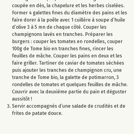
coupée en dés, la chapelure et les herbes ciselées.
Former 4 galettes fines du diamètre des pains et les
faire dorer à la poêle avec 1 cuillère à soupe d’huile
d’olive 3 à 5 mn de chaque côté. Couper les
champignons lavés en tranches. Préparer les
burgers : couper les tomates en rondelles, couper
100g de Tome bio en tranches fines, rincer les
feuilles de mâche. Couper les pains en deux et les
faire griller. Tartiner de caviar de tomates séchées
puis ajouter les tranches de champignon cru, une
tranche de Tome bio, la galette de potimarron, 3
rondelles de tomates et quelques feuilles de mâche.
Couvrir avec la deuxième partie du pain et déguster
aussitôt !
Servir accompagnés d’une salade de crudités et de
frites de patate douce.