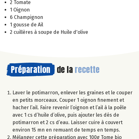
2 Tomate
1 Oignon
6 Champignon
1 gousse de Ail
2 cuillères à soupe de Huile d'olive
Préparation
de la
recette
Laver le potimarron, enlever les graines et le couper
en petits morceaux. Couper 1 oignon finement et
hacher l’ail. Faire revenir l’oignon et l’ail à la poêle
avec 1 cs d’huile d’olive, puis ajouter les dés de
potimarron et 2 cs d’eau. Laisser cuire à couvert
environ 15 mn en remuant de temps en temps.
Mélanger cette préparation avec 100g Tome bio