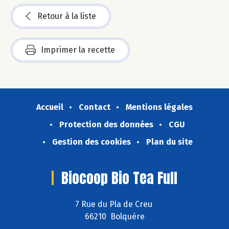
Retour à la liste
Imprimer la recette
Accueil
Contact
Mentions légales
Protection des données
CGU
Gestion des cookies
Plan du site
Biocoop Bio Tea Full
7 Rue du Pla de Creu
66210 Bolquère