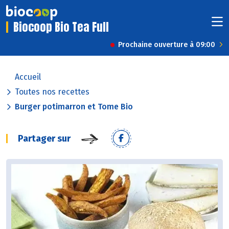
Biocoop Bio Tea Full
Prochaine ouverture à 09:00
Accueil
Toutes nos recettes
Burger potimarron et Tome Bio
Partager sur