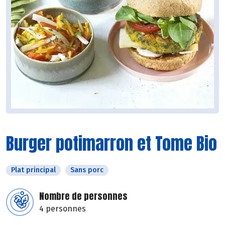
Burger potimarron et Tome Bio
Plat principal
Sans porc
Nombre de personnes
4 personnes