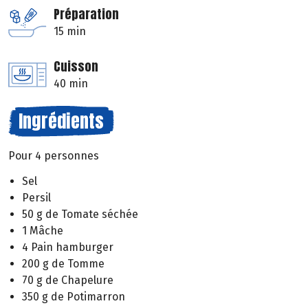
Préparation
15 min
Cuisson
40 min
Ingrédients
Pour 4 personnes
Sel
Persil
50 g de Tomate séchée
1 Mâche
4 Pain hamburger
200 g de Tomme
70 g de Chapelure
350 g de Potimarron