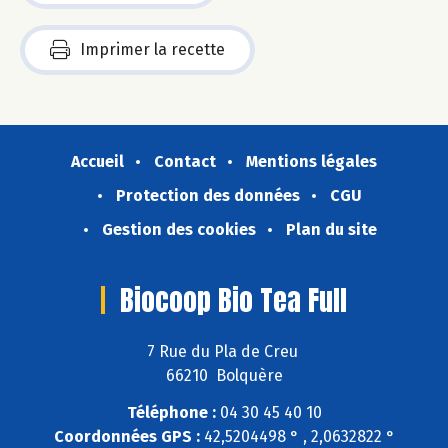
Imprimer la recette
Accueil
Contact
Mentions légales
Protection des données
CGU
Gestion des cookies
Plan du site
Biocoop Bio Tea Full
7 Rue du Pla de Creu
66210 Bolquère
Téléphone :
04 30 45 40 10
Coordonnées GPS :
42,5204498 ° , 2,0632822 °