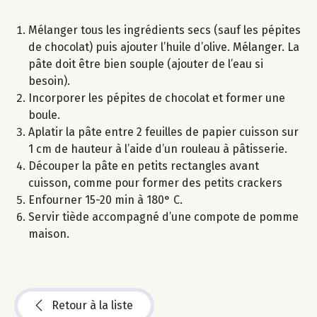
Mélanger tous les ingrédients secs (sauf les pépites
de chocolat) puis ajouter l’huile d’olive. Mélanger. La
pâte doit être bien souple (ajouter de l’eau si
besoin).
Incorporer les pépites de chocolat et former une
boule.
Aplatir la pâte entre 2 feuilles de papier cuisson sur
1 cm de hauteur à l’aide d’un rouleau à pâtisserie.
Découper la pâte en petits rectangles avant
cuisson, comme pour former des petits crackers
Enfourner 15-20 min à 180° C.
Servir tiède accompagné d’une compote de pomme
maison.
Retour à la liste