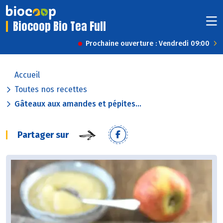
Biocoop Bio Tea Full
Prochaine ouverture : Vendredi 09:00
Accueil
Toutes nos recettes
Gâteaux aux amandes et pépites...
Partager sur