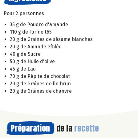
Pour 2 personnes
35 g de Poudre d'amande
110 g de Farine t65
20 g de Graines de sésame blanches
20 g de Amande effilée
40 g de Sucre
50 g de Huile d'olive
45 g de Eau
70 g de Pépite de chocolat
20 g de Graines de lin brun
20 g de Graines de chanvre
Préparation
de la
recette