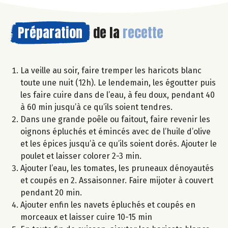
Préparation
de la
recette
La veille au soir, faire tremper les haricots blanc
toute une nuit (12h). Le lendemain, les égoutter puis
les faire cuire dans de l’eau, à feu doux, pendant 40
à 60 min jusqu’à ce qu’ils soient tendres.
Dans une grande poêle ou faitout, faire revenir les
oignons épluchés et émincés avec de l’huile d’olive
et les épices jusqu’à ce qu’ils soient dorés. Ajouter le
poulet et laisser colorer 2-3 min.
Ajouter l’eau, les tomates, les pruneaux dénoyautés
et coupés en 2. Assaisonner. Faire mijoter à couvert
pendant 20 min.
Ajouter enfin les navets épluchés et coupés en
morceaux et laisser cuire 10-15 min