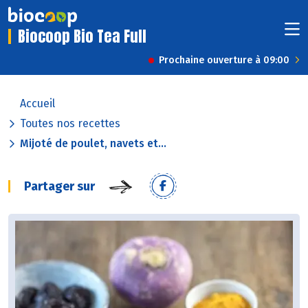
Biocoop Bio Tea Full
Prochaine ouverture à 09:00
Accueil
Toutes nos recettes
Mijoté de poulet, navets et...
Partager sur