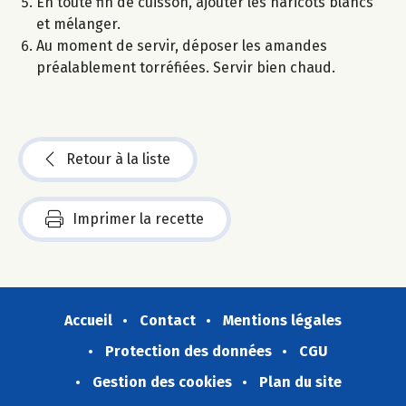
En toute fin de cuisson, ajouter les haricots blancs
et mélanger.
Au moment de servir, déposer les amandes
préalablement torréfiées. Servir bien chaud.
Retour à la liste
Imprimer la recette
Accueil
Contact
Mentions légales
Protection des données
CGU
Gestion des cookies
Plan du site