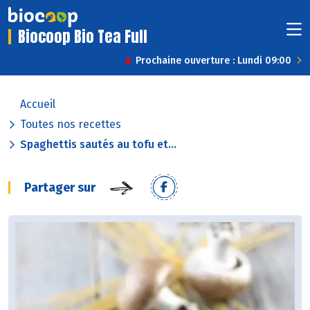
Biocoop Bio Tea Full
Prochaine ouverture : Lundi 09:00
Accueil
Toutes nos recettes
Spaghettis sautés au tofu et...
Partager sur