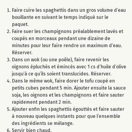
Faire cuire les spaghettis dans un gros volume d’eau
bouillante en suivant le temps indiqué sur le
paquet.
Faire suer les champignons préalablement lavés et
coupés en morceaux pendant une dizaine de
minutes pour leur faire rendre un maximum d’eau.
Réserver.
Dans un wok (ou une poêle), faire revenir les
oignons épluchés et émincés avec 1 cs d’huile d’olive
jusqu’à ce qu’ils soient translucides. Réserver.
Dans le même wok, faire dorer le tofu coupé en
petits cubes pendant 5 min. Ajouter ensuite la sauce
soja, les oignons et les champignons et faire sauter
rapidement pendant 2 min.
Ajouter enfin les spaghettis égouttés et faire sauter
à nouveau quelques instants pour que l’ensemble
des ingrédients se mélange.
Servir bien chaud.