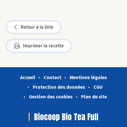
Retour à la liste
Imprimer la recette
Accueil
Contact
Mentions légales
Protection des données
CGU
Gestion des cookies
Plan du site
Biocoop Bio Tea Full