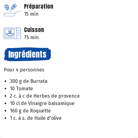
Préparation
15 min
Cuisson
75 min
Ingrédients
Pour 4 personnes
300 g de Burrata
10 Tomate
2 c. à c de Herbes de provence
10 cl de Vinaigre balsamique
160 g de Roquette
1 c. à s. de Huile d'olive