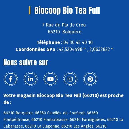
Biocoop Bio Tea Full
7 Rue du Pla de Creu
66210 Bolquère
Téléphone :
04 30 45 40 10
Coordonnées GPS :
42,5204498 ° , 2,0632822 °
Nous suivre sur
Votre magasin Biocoop Bio Tea Full (66210) est proche
de :
66210 Bolquère, 66360 Caudiès-de-Conflent, 66360
Fontpédrouse, 66210 Fontrabiouse, 66210 Formiguères, 66210 La
Cabanasse, 66210 La Llagonne, 66210 Les Angles, 66210