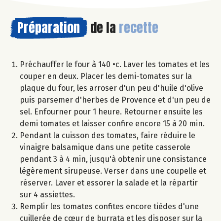
Préparation
de la
recette
Préchauffer le four à 140 •c. Laver les tomates et les
couper en deux. Placer les demi-tomates sur la
plaque du four, les arroser d'un peu d'huile d'olive
puis parsemer d'herbes de Provence et d'un peu de
sel. Enfourner pour 1 heure. Retourner ensuite les
demi tomates et laisser confire encore 15 à 20 min.
Pendant la cuisson des tomates, faire réduire le
vinaigre balsamique dans une petite casserole
pendant 3 à 4 min, jusqu'à obtenir une consistance
légèrement sirupeuse. Verser dans une coupelle et
réserver. Laver et essorer la salade et la répartir
sur 4 assiettes.
Remplir les tomates confites encore tièdes d'une
cuillerée de cœur de burrata et les disposer sur la