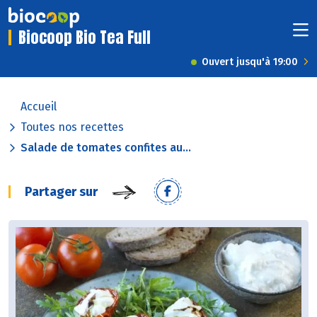
Biocoop Bio Tea Full
Ouvert jusqu'à 19:00
Accueil
Toutes nos recettes
Salade de tomates confites au...
Partager sur