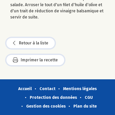
salade. Arroser le tout d'un filet d'huile d'olive et
d'un trait de réduction de vinaigre balsamique et
servir de suite.
Retour à la liste
Imprimer la recette
Accueil
Contact
Mentions légales
Protection des données
CGU
Gestion des cookies
Plan du site