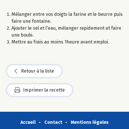
Mélanger entre vos doigts la farine et le beurre puis
faire une fontaine.
Ajouter le sel et l'eau, mélanger rapidement et faire
une boule.
Mettre au frais au moins 1heure avant emploi.
Retour à la liste
Imprimer la recette
Accueil
Contact
Mentions légales