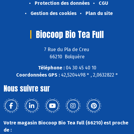
Protection des données
CGU
Gestion des cookies
Plan du site
Biocoop Bio Tea Full
7 Rue du Pla de Creu
66210 Bolquère
Téléphone :
04 30 45 40 10
Coordonnées GPS :
42,5204498 ° , 2,0632822 °
Nous suivre sur
Votre magasin Biocoop Bio Tea Full (66210) est proche
de :