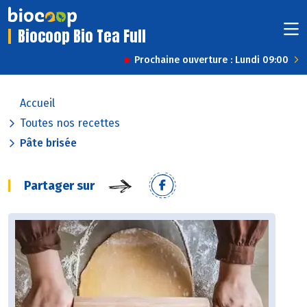
Biocoop Bio Tea Full
Prochaine ouverture : Lundi 09:00
Accueil
Toutes nos recettes
Pâte brisée
Partager sur