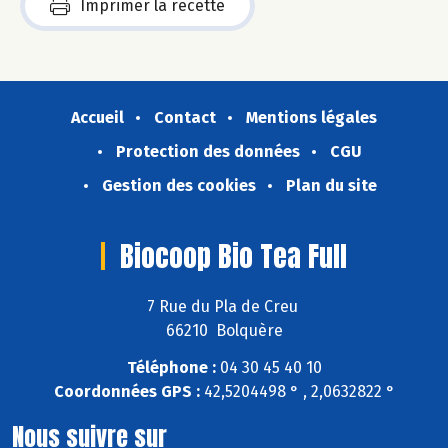
Imprimer la recette
Accueil
Contact
Mentions légales
Protection des données
CGU
Gestion des cookies
Plan du site
Biocoop Bio Tea Full
7 Rue du Pla de Creu
66210 Bolquère
Téléphone :
04 30 45 40 10
Coordonnées GPS :
42,5204498 ° , 2,0632822 °
Nous suivre sur