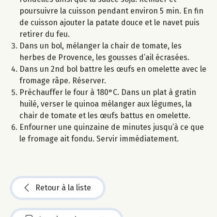
poursuivre la cuisson pendant environ 5 min. En fin
de cuisson ajouter la patate douce et le navet puis
retirer du feu.
Dans un bol, mélanger la chair de tomate, les
herbes de Provence, les gousses d’ail écrasées.
Dans un 2nd bol battre les œufs en omelette avec le
fromage râpe. Réserver.
Préchauffer le four à 180°C. Dans un plat à gratin
huilé, verser le quinoa mélanger aux légumes, la
chair de tomate et les œufs battus en omelette.
Enfourner une quinzaine de minutes jusqu’à ce que
le fromage ait fondu. Servir immédiatement.
Retour à la liste