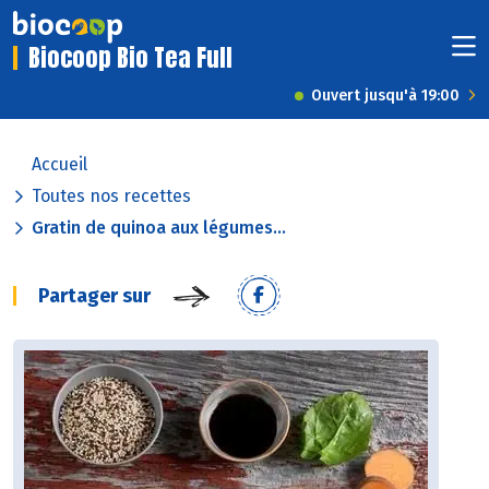
Biocoop Bio Tea Full
Ouvert jusqu'à 19:00
Accueil
Toutes nos recettes
Gratin de quinoa aux légumes...
Partager sur