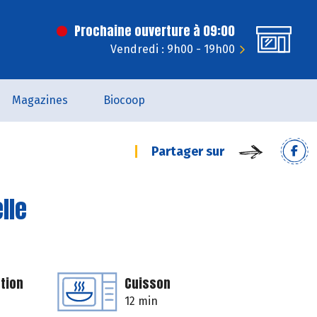
Prochaine ouverture à 09:00
Vendredi : 9h00 - 19h00
Magazines
Biocoop
Partager sur
lle
tion
Cuisson
12 min