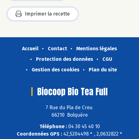
Imprimer la recette
Accueil
Contact
Mentions légales
Protection des données
CGU
Gestion des cookies
Plan du site
Biocoop Bio Tea Full
7 Rue du Pla de Creu
66210 Bolquère
Téléphone :
04 30 45 40 10
Coordonnées GPS :
42,5204498 ° , 2,0632822 °