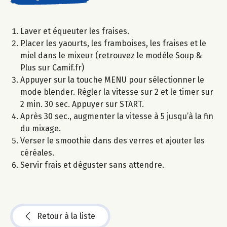
Laver et équeuter les fraises.
Placer les yaourts, les framboises, les fraises et le
miel dans le mixeur (retrouvez le modèle Soup &
Plus sur Camif.fr)
Appuyer sur la touche MENU pour sélectionner le
mode blender. Régler la vitesse sur 2 et le timer sur
2 min. 30 sec. Appuyer sur START.
Après 30 sec., augmenter la vitesse à 5 jusqu’à la fin
du mixage.
Verser le smoothie dans des verres et ajouter les
céréales.
Servir frais et déguster sans attendre.
Retour à la liste