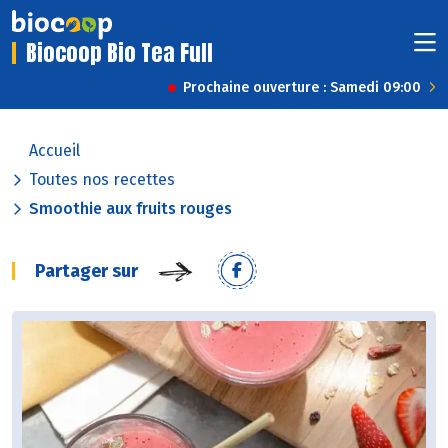
Biocoop Bio Tea Full
Prochaine ouverture : Samedi 09:00
Accueil
Toutes nos recettes
Smoothie aux fruits rouges
Partager sur