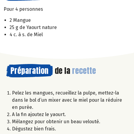
Pour 4 personnes
2 Mangue
25 g de Yaourt nature
4 c. à s. de Miel
Préparation
de la
recette
Pelez les mangues, recueillez la pulpe, mettez-la
dans le bol d’un mixer avec le miel pour la réduire
en purée.
A la fin ajoutez le yaourt.
Mélangez pour obtenir un beau velouté.
Dégustez bien frais.