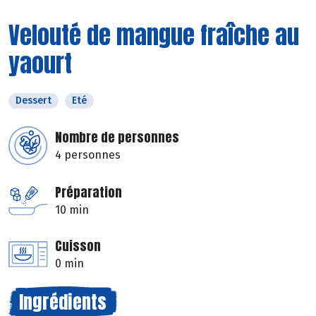
Velouté de mangue fraîche au
yaourt
Dessert
Eté
Nombre de personnes
4 personnes
Préparation
10 min
Cuisson
0 min
Ingrédients