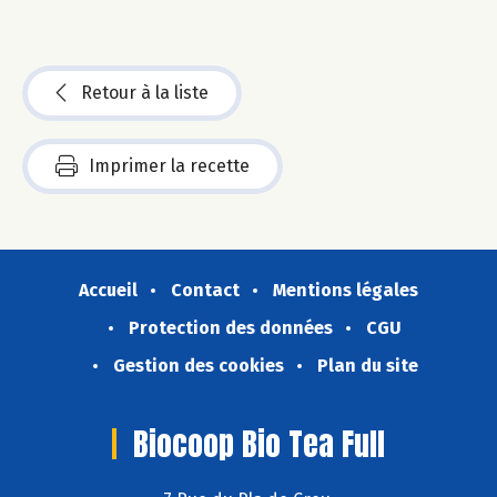
Retour à la liste
Imprimer la recette
Accueil
Contact
Mentions légales
Protection des données
CGU
Gestion des cookies
Plan du site
Biocoop Bio Tea Full