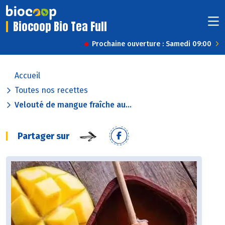
Biocoop Bio Tea Full
Prochaine ouverture : Samedi 09:00
Accueil
Toutes nos recettes
Velouté de mangue fraîche au...
Partager sur