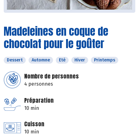
Madeleines en coque de
chocolat pour le goûter
Dessert
Automne
Eté
Hiver
Printemps
Nombre de personnes
4 personnes
Préparation
10 min
Cuisson
10 min