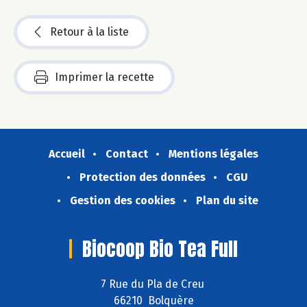
Retour à la liste
Imprimer la recette
Accueil
Contact
Mentions légales
Protection des données
CGU
Gestion des cookies
Plan du site
Biocoop Bio Tea Full
7 Rue du Pla de Creu
66210 Bolquère