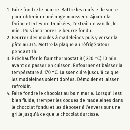
Faire fondre le beurre. Battre les œufs et le sucre
pour obtenir un mélange mousseux. Ajouter la
farine et la levure tamisées, l'extrait de vanille, le
miel. Puis incorporer le beurre fondu.
Beurrer des moules à madeleines puis y verser la
pâte au 3/4. Mettre la plaque au réfrigérateur
pendant 1h.
Préchauffer le four thermostat 8 ( 220 °C) 10 min
avant de passer en cuisson. Enfourner et baisser la
température à 170 °C. Laisser cuire jusqu'à ce que
les madeleines soient dorées. Démouler et laisser
refroidir.
Faire fondre le chocolat au bain marie. Lorsqu'il est
bien fluide, tremper les coques de madeleines dans
le chocolat fondu et les déposer à l'envers sur une
grille jusqu'à ce que le chocolat durcisse.