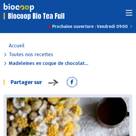
Biocoop Bio Tea Full
Prochaine ouverture : Vendredi 09:00
Accueil
Toutes nos recettes
Madeleines en coque de chocolat...
Partager sur