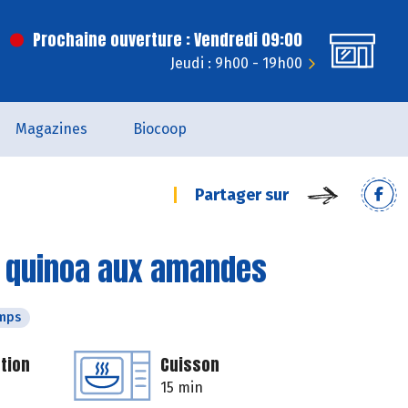
Prochaine ouverture : Vendredi 09:00
Jeudi : 9h00 - 19h00
Magazines
Biocoop
Partager sur
t quinoa aux amandes
emps
tion
Cuisson
15 min