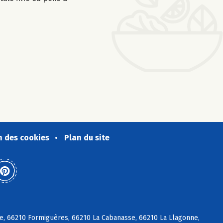
n des cookies
Plan du site
e, 66210 Formiguères, 66210 La Cabanasse, 66210 La Llagonne,