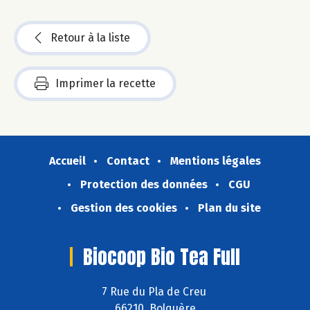
Retour à la liste
Imprimer la recette
Accueil
Contact
Mentions légales
Protection des données
CGU
Gestion des cookies
Plan du site
Biocoop Bio Tea Full
7 Rue du Pla de Creu
66210 Bolquère