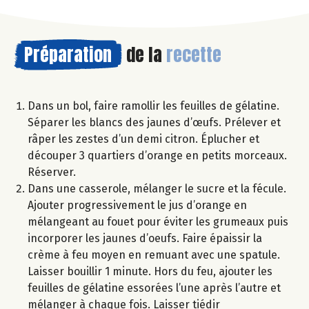
Préparation
de la
recette
Dans un bol, faire ramollir les feuilles de gélatine.
Séparer les blancs des jaunes d’œufs. Prélever et
râper les zestes d’un demi citron. Éplucher et
découper 3 quartiers d’orange en petits morceaux.
Réserver.
Dans une casserole, mélanger le sucre et la fécule.
Ajouter progressivement le jus d’orange en
mélangeant au fouet pour éviter les grumeaux puis
incorporer les jaunes d’oeufs. Faire épaissir la
crème à feu moyen en remuant avec une spatule.
Laisser bouillir 1 minute. Hors du feu, ajouter les
feuilles de gélatine essorées l’une après l’autre et
mélanger à chaque fois. Laisser tiédir