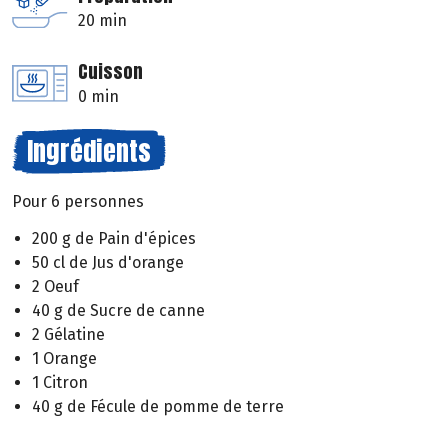
20 min
Cuisson
0 min
Ingrédients
Pour 6 personnes
200 g de Pain d'épices
50 cl de Jus d'orange
2 Oeuf
40 g de Sucre de canne
2 Gélatine
1 Orange
1 Citron
40 g de Fécule de pomme de terre