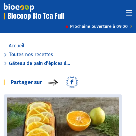
Biocoop Bio Tea Full
Prochaine ouverture à 09:00
Accueil
Toutes nos recettes
Gâteau de pain d’épices à...
Partager sur