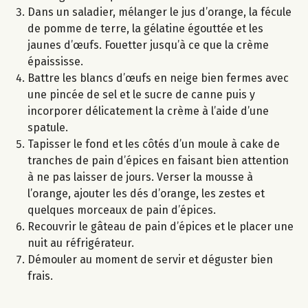
Dans un saladier, mélanger le jus d’orange, la fécule
de pomme de terre, la gélatine égouttée et les
jaunes d’œufs. Fouetter jusqu’à ce que la crème
épaississe.
Battre les blancs d’œufs en neige bien fermes avec
une pincée de sel et le sucre de canne puis y
incorporer délicatement la crème à l’aide d’une
spatule.
Tapisser le fond et les côtés d’un moule à cake de
tranches de pain d’épices en faisant bien attention
à ne pas laisser de jours. Verser la mousse à
l’orange, ajouter les dés d’orange, les zestes et
quelques morceaux de pain d’épices.
Recouvrir le gâteau de pain d’épices et le placer une
nuit au réfrigérateur.
Démouler au moment de servir et déguster bien
frais.