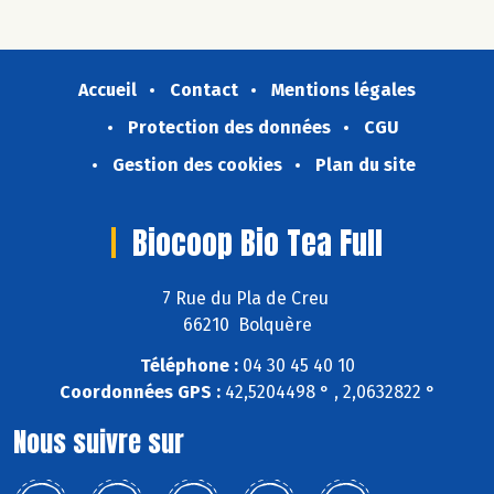
Accueil
Contact
Mentions légales
Protection des données
CGU
Gestion des cookies
Plan du site
Biocoop Bio Tea Full
7 Rue du Pla de Creu
66210 Bolquère
Téléphone :
04 30 45 40 10
Coordonnées GPS :
42,5204498 ° , 2,0632822 °
Nous suivre sur