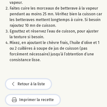
vapeur.
Faites cuire les morceaux de betterave à la vapeur
pendant au moins 25 mn. Vérifiez bien la cuisson car
les betteraves mettent longtemps à cuire. Si besoin
rajoutez 10 mn de cuisson.
Egouttez et réservez l’eau de cuisson, pour ajuster
la texture si besoin.
Mixez, en ajoutant le chèvre frais, l’huile d’olive et 1
ou 2 cuillères à soupe de jus de cuisson (pas
forcément nécessaire) jusqu’à l’obtention d’une
consistance lisse.
Retour à la liste
Imprimer la recette