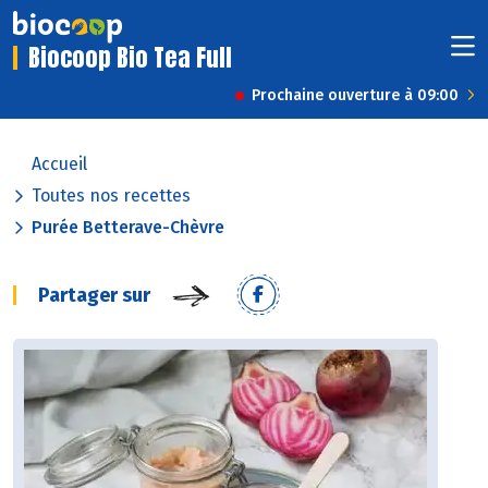
Biocoop Bio Tea Full
Prochaine ouverture à 09:00
Accueil
Toutes nos recettes
Purée Betterave-Chèvre
Partager sur