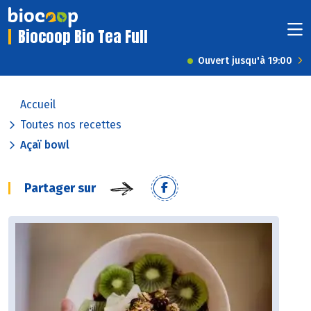
Biocoop Bio Tea Full
Ouvert jusqu'à 19:00
Accueil
Toutes nos recettes
Açaï bowl
Partager sur