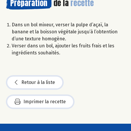
Préparation
de la
recette
Dans un bol mixeur, verser la pulpe d’açaï, la
banane et la boisson végétale jusqu’à l’obtention
d’une texture homogène.
Verser dans un bol, ajouter les fruits frais et les
ingrédients souhaités.
Retour à la liste
Imprimer la recette