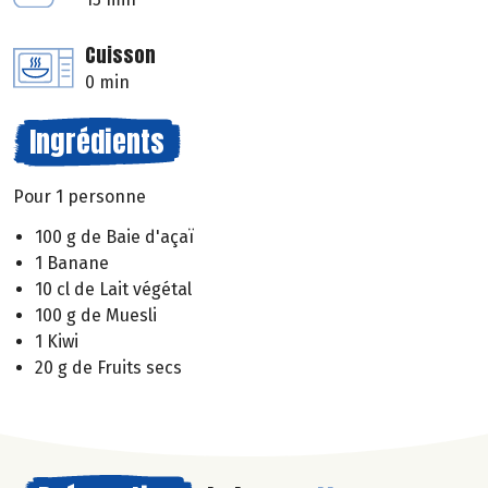
Cuisson
0 min
Ingrédients
Pour 1 personne
100 g de Baie d'açaï
1 Banane
10 cl de Lait végétal
100 g de Muesli
1 Kiwi
20 g de Fruits secs