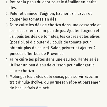
Retirer la peau du chorizo et le détailler en petits
dés.
Peler et émincer l'oignon, hacher l'ail. Laver et
couper les tomates en dés.
Faire cuire les dés de chorizo dans une casserole et
les laisser rendre un peu de jus. Ajouter l'oignon et
l'ail puis les dés de tomates, les câpres et les olives
(possibilité d'ajouter du coulis de tomate pour
obtenir plus de sauce). Saler, poivrer et ajouter 2
pincées d'herbes de Provence.
Faire cuire les pâtes dans une eau bouillante salée.
Utiliser un peu d'eau de cuisson pour allonger la
sauce chorizo.
Mélanger les pâtes et la sauce, puis servir avec un
trait d'huile d'olive, du parmesan râpé et parsemer
de basilic frais émincé.