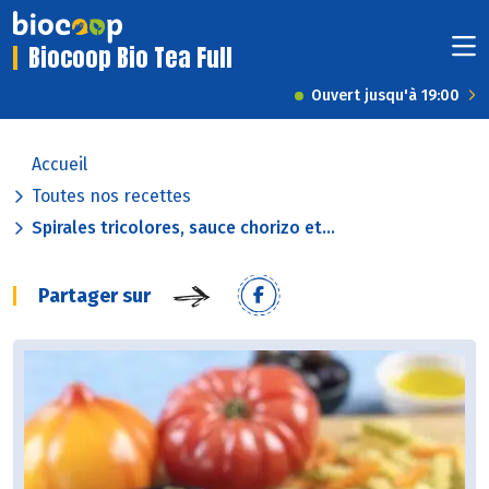
Biocoop Bio Tea Full
Ouvert jusqu'à 19:00
Accueil
Toutes nos recettes
Spirales tricolores, sauce chorizo et...
Partager sur