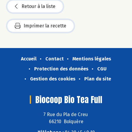
Retour à la liste
Imprimer la recette
Accueil
Contact
Mentions légales
Protection des données
CGU
Gestion des cookies
Plan du site
Biocoop Bio Tea Full
7 Rue du Pla de Creu
66210 Bolquère