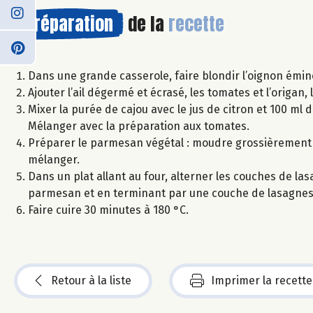
Préparation
de la
recette
Dans une grande casserole, faire blondir l’oignon éminc
Ajouter l’ail dégermé et écrasé, les tomates et l’origan, 
Mixer la purée de cajou avec le jus de citron et 100 ml d
Mélanger avec la préparation aux tomates.
Préparer le parmesan végétal : moudre grossièrement le
mélanger.
Dans un plat allant au four, alterner les couches de l
parmesan et en terminant par une couche de lasagnes
Faire cuire 30 minutes à 180 °C.
Retour à la liste
Imprimer la recette