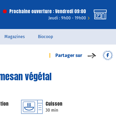
Prochaine ouverture : Vendredi 09:00
Jeudi : 9h00 - 19h00
Magazines
Biocoop
Partager sur
rmesan végétal
tion
Cuisson
30 min