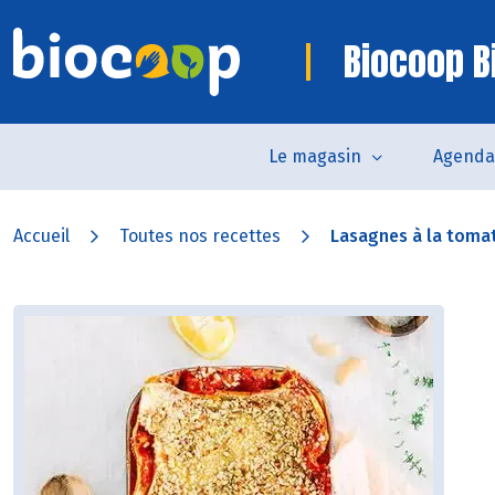
Biocoop Bi
Le magasin
Agenda
Accueil
Toutes nos recettes
Lasagnes à la tomate