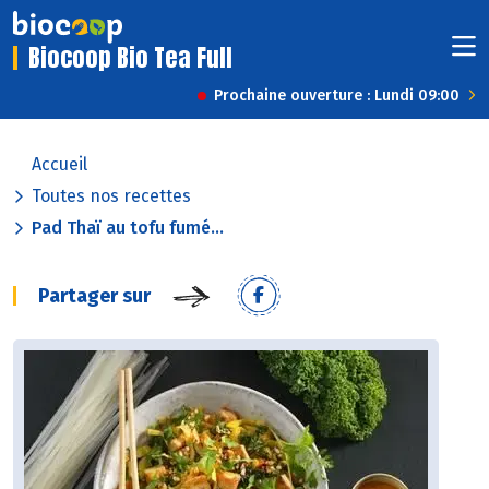
Biocoop Bio Tea Full
Prochaine ouverture : Lundi 09:00
Accueil
Toutes nos recettes
Pad Thaï au tofu fumé...
Partager sur