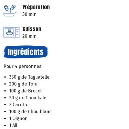
Préparation
30 min
Cuisson
20 min
Ingrédients
Pour 4 personnes
350 g de Tagliatelle
200 g de Tofu
100 g de Brocoli
20 g de Chou kale
2 Carotte
100 g de Chou blanc
1 Oignon
1 Ail