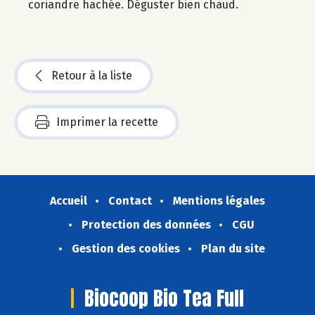
coriandre hachée. Déguster bien chaud.
Retour à la liste
Imprimer la recette
Accueil
Contact
Mentions légales
Protection des données
CGU
Gestion des cookies
Plan du site
Biocoop Bio Tea Full