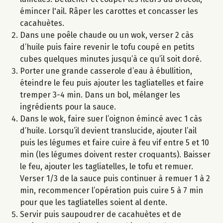
émincer l'ail. Râper les carottes et concasser les
cacahuètes.
Dans une poêle chaude ou un wok, verser 2 càs
d’huile puis faire revenir le tofu coupé en petits
cubes quelques minutes jusqu’à ce qu’il soit doré.
Porter une grande casserole d’eau à ébullition,
éteindre le feu puis ajouter les tagliatelles et faire
tremper 3-4 min. Dans un bol, mélanger les
ingrédients pour la sauce.
Dans le wok, faire suer l’oignon émincé avec 1 càs
d’huile. Lorsqu’il devient translucide, ajouter l’ail
puis les légumes et faire cuire à feu vif entre 5 et 10
min (les légumes doivent rester croquants). Baisser
le feu, ajouter les tagliatelles, le tofu et remuer.
Verser 1/3 de la sauce puis continuer à remuer 1 à 2
min, recommencer l’opération puis cuire 5 à 7 min
pour que les tagliatelles soient al dente.
Servir puis saupoudrer de cacahuètes et de