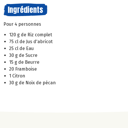
Ingrédients
Pour 4 personnes
120 g de Riz complet
75 cl de Jus d'abricot
25 cl de Eau
30 g de Sucre
15 g de Beurre
20 Framboise
1 Citron
30 g de Noix de pécan