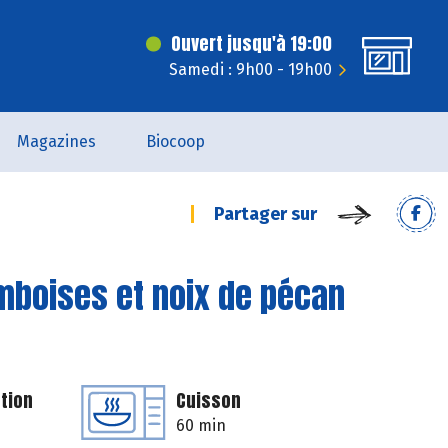
Ouvert jusqu'à 19:00
Samedi : 9h00 - 19h00
Magazines
Biocoop
Partager sur
amboises et noix de pécan
tion
Cuisson
60 min