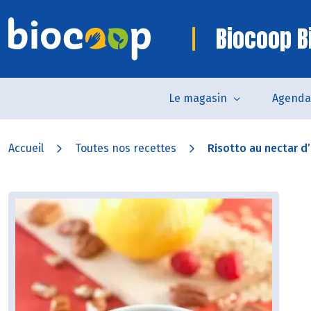
Biocoop Bi
Le magasin
Agenda
Accueil
Toutes nos recettes
Risotto au nectar d’