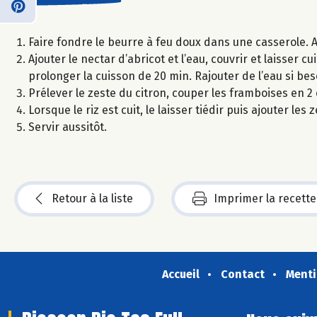
Faire fondre le beurre à feu doux dans une casserole. Ajou
Ajouter le nectar d’abricot et l’eau, couvrir et laisser
prolonger la cuisson de 20 min. Rajouter de l’eau si bes
Prélever le zeste du citron, couper les framboises en 
Lorsque le riz est cuit, le laisser tiédir puis ajouter les
Servir aussitôt.
Retour à la liste
Imprimer la recette
Accueil
Contact
Menti