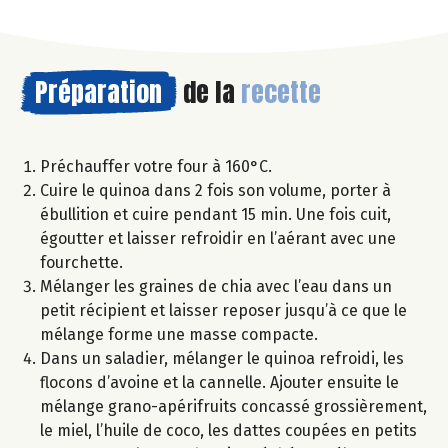
Préparation
de la
recette
Préchauffer votre four à 160°C.
Cuire le quinoa dans 2 fois son volume, porter à
ébullition et cuire pendant 15 min. Une fois cuit,
égoutter et laisser refroidir en l’aérant avec une
fourchette.
Mélanger les graines de chia avec l’eau dans un
petit récipient et laisser reposer jusqu’à ce que le
mélange forme une masse compacte.
Dans un saladier, mélanger le quinoa refroidi, les
flocons d’avoine et la cannelle. Ajouter ensuite le
mélange grano-apérifruits concassé grossièrement,
le miel, l’huile de coco, les dattes coupées en petits