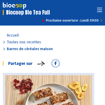
Biocoop Bio Tea Full
Prochaine ouverture : Lundi 09:00
Accueil
Toutes nos recettes
Barres de céréales maison
Partager sur