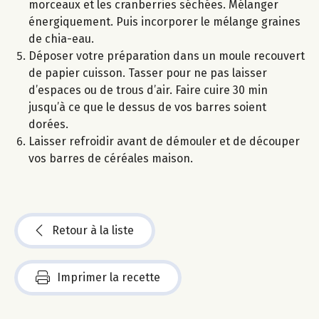
morceaux et les cranberries séchées. Mélanger
énergiquement. Puis incorporer le mélange graines
de chia-eau.
Déposer votre préparation dans un moule recouvert
de papier cuisson. Tasser pour ne pas laisser
d’espaces ou de trous d’air. Faire cuire 30 min
jusqu’à ce que le dessus de vos barres soient
dorées.
Laisser refroidir avant de démouler et de découper
vos barres de céréales maison.
Retour à la liste
Imprimer la recette