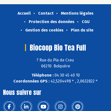
Accueil
Contact
Mentions légales
Protection des données
CGU
Gestion des cookies
Plan du site
Biocoop Bio Tea Full
7 Rue du Pla de Creu
66210 Bolquère
Téléphone :
04 30 45 40 10
Coordonnées GPS :
42,5204498 ° , 2,0632822 °
Nous suivre sur