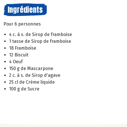
Ingrédients
Pour 6 personnes
4 c. à s. de Sirop de framboise
1 tasse de Sirop de framboise
18 Framboise
12 Biscuit
4 Oeuf
150 g de Mascarpone
2 c. à s. de Sirop d'agave
25 cl de Crème liquide
100 g de Sucre