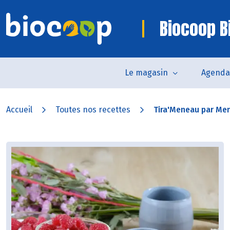
Biocoop Bi
Le magasin
Agenda
Accueil
Toutes nos recettes
Tira'Meneau par Me