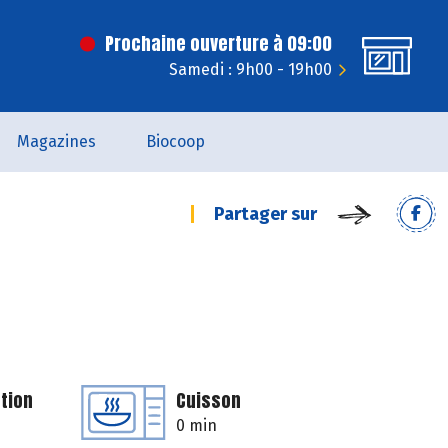
Prochaine ouverture à 09:00
Samedi : 9h00 - 19h00
Magazines
Biocoop
Partager sur
tion
Cuisson
0 min