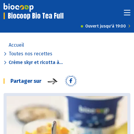
Biocoop Bio Tea Full
Ouvert jusqu'à 19:00
Accueil
Toutes nos recettes
Crème skyr et ricotta à...
Partager sur