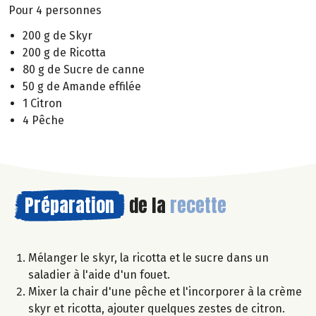
Pour 4 personnes
200 g de Skyr
200 g de Ricotta
80 g de Sucre de canne
50 g de Amande effilée
1 Citron
4 Pêche
Préparation
de la
recette
Mélanger le skyr, la ricotta et le sucre dans un
saladier à l'aide d'un fouet.
Mixer la chair d'une pêche et l'incorporer à la crème
skyr et ricotta, ajouter quelques zestes de citron.