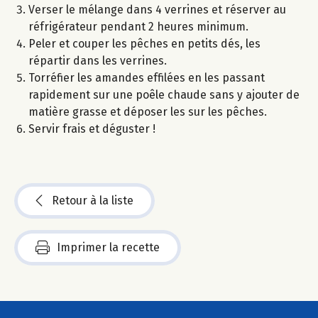
Verser le mélange dans 4 verrines et réserver au
réfrigérateur pendant 2 heures minimum.
Peler et couper les pêches en petits dés, les
répartir dans les verrines.
Torréfier les amandes effilées en les passant
rapidement sur une poêle chaude sans y ajouter de
matière grasse et déposer les sur les pêches.
Servir frais et déguster !
Retour à la liste
Imprimer la recette