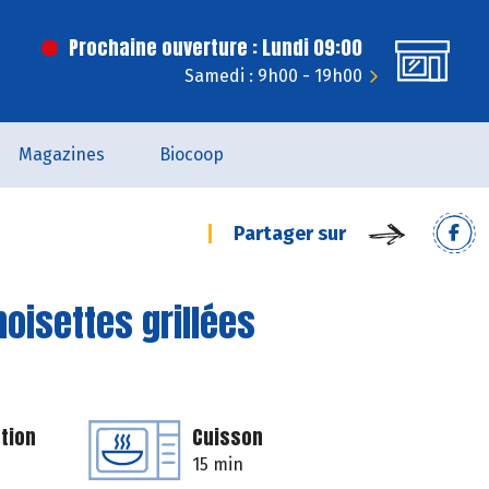
Prochaine ouverture : Lundi 09:00
Samedi : 9h00 - 19h00
Magazines
Biocoop
Partager sur
noisettes grillées
tion
Cuisson
15 min