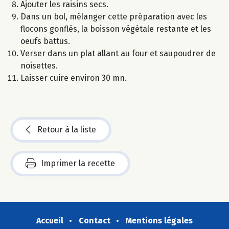
Ajouter les raisins secs.
Dans un bol, mélanger cette préparation avec les
flocons gonflés, la boisson végétale restante et les
oeufs battus.
Verser dans un plat allant au four et saupoudrer de
noisettes.
Laisser cuire environ 30 mn.
Retour à la liste
Imprimer la recette
Accueil
Contact
Mentions légales