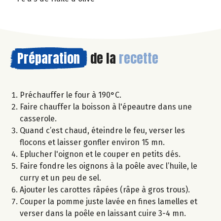
Préparation
de la
recette
Préchauffer le four à 190°C.
Faire chauffer la boisson à l'épeautre dans une
casserole.
Quand c’est chaud, éteindre le feu, verser les
flocons et laisser gonfler environ 15 mn.
Eplucher l'oignon et le couper en petits dés.
Faire fondre les oignons à la poêle avec l’huile, le
curry et un peu de sel.
Ajouter les carottes râpées (râpe à gros trous).
Couper la pomme juste lavée en fines lamelles et
verser dans la poêle en laissant cuire 3-4 mn.