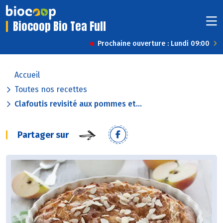
Biocoop Bio Tea Full
Prochaine ouverture : Lundi 09:00
Accueil
Toutes nos recettes
Clafoutis revisité aux pommes et...
Partager sur