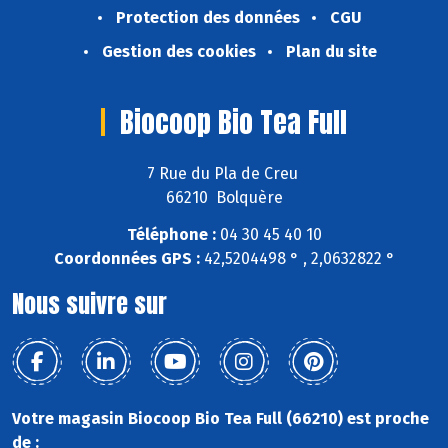
Protection des données
CGU
Gestion des cookies
Plan du site
Biocoop Bio Tea Full
7 Rue du Pla de Creu
66210 Bolquère
Téléphone :
04 30 45 40 10
Coordonnées GPS :
42,5204498 ° , 2,0632822 °
Nous suivre sur
Votre magasin Biocoop Bio Tea Full (66210) est proche
de :