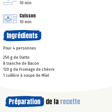
10 min
Cuisson
10 min
Ingrédients
Pour 4 personnes
250 g de Datte
8 tranche de Bacon
120 g de Fromage de chèvre
1 cuillère à soupe de Miel
Préparation
de la
recette