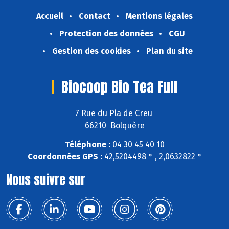
Accueil
Contact
Mentions légales
Protection des données
CGU
Gestion des cookies
Plan du site
Biocoop Bio Tea Full
7 Rue du Pla de Creu
66210 Bolquère
Téléphone :
04 30 45 40 10
Coordonnées GPS :
42,5204498 ° , 2,0632822 °
Nous suivre sur