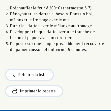
Préchauffer le four à 200°C (thermostat 6-7).
Dénoyauter les dattes si besoin. Dans un bol,
mélanger le fromage avec le miel.
Farcir les dattes avec le mélange au fromage.
Envelopper chaque datte avec une tranche de
bacon et piquer avec un cure-dent.
Disposer sur une plaque préalablement recouverte
de papier cuisson et enfourner 5 minutes.
Retour à la liste
Imprimer la recette