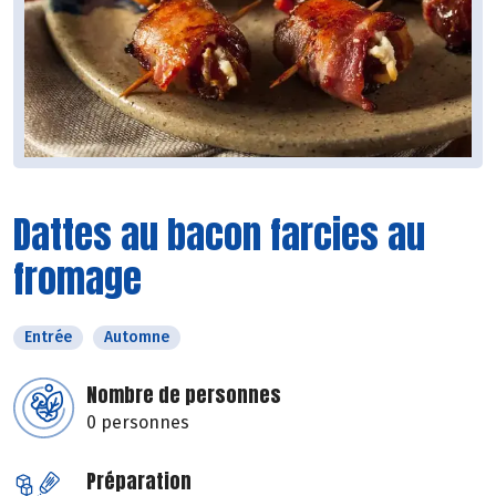
Dattes au bacon farcies au
fromage
Entrée
Automne
Nombre de personnes
0 personnes
Préparation