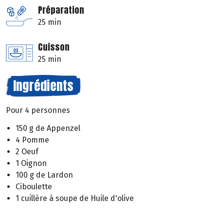
Préparation
25 min
Cuisson
25 min
Ingrédients
Pour 4 personnes
150 g de Appenzel
4 Pomme
2 Oeuf
1 Oignon
100 g de Lardon
Ciboulette
1 cuillère à soupe de Huile d'olive