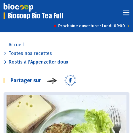
Biocoop Bio Tea Full
Prochaine ouverture : Lundi 09:00
Accueil
Toutes nos recettes
Rostis à l'Appenzeller doux
Partager sur