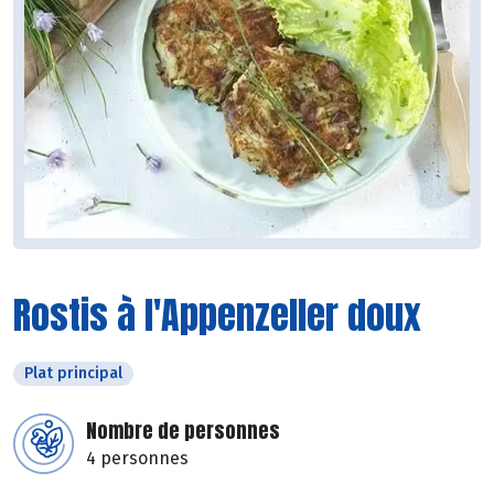
Rostis à l'Appenzeller doux
Plat principal
Nombre de personnes
4 personnes