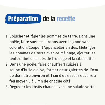
Préparation
de la
recette
Eplucher et râper les pommes de terre. Dans une
poêle, faire suer les lardons avec l’oignon sans
coloration. Couper l’Appenzeller en dés. Mélanger
les pommes de terre avec ce mélange, ajouter les
œufs entiers, les dés de fromage et la ciboulette.
Dans une poêle, faire chauffer 1 cuillère à
soupe d’huile d’olive, former deux galettes de 10cm
de diamètre environ et 1 cm d’épaisseur et cuire à
feu moyen 3 à 5 mn de chaque côté.
Déguster les röstis chauds avec une salade verte.