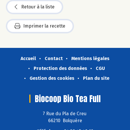
Retour à la liste
Imprimer la recette
Accueil
Contact
Mentions légales
Protection des données
CGU
Gestion des cookies
Plan du site
Biocoop Bio Tea Full
7 Rue du Pla de Creu
66210 Bolquère