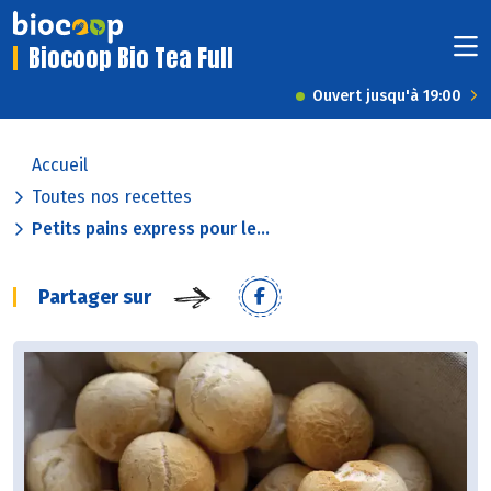
Biocoop Bio Tea Full
Ouvert jusqu'à 19:00
Accueil
Toutes nos recettes
Petits pains express pour le...
Partager sur