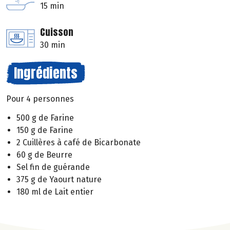
15 min
Cuisson
30 min
Ingrédients
Pour 4 personnes
500 g de Farine
150 g de Farine
2 Cuillères à café de Bicarbonate
60 g de Beurre
Sel fin de guérande
375 g de Yaourt nature
180 ml de Lait entier