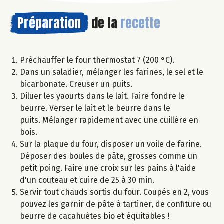
Préparation
de la
recette
Préchauffer le four thermostat 7 (200 °C).
Dans un saladier, mélanger les farines, le sel et le
bicarbonate. Creuser un puits.
Diluer les yaourts dans le lait. Faire fondre le
beurre. Verser le lait et le beurre dans le
puits. Mélanger rapidement avec une cuillère en
bois.
Sur la plaque du four, disposer un voile de farine.
Déposer des boules de pâte, grosses comme un
petit poing. Faire une croix sur les pains à l'aide
d'un couteau et cuire de 25 à 30 min.
Servir tout chauds sortis du four. Coupés en 2, vous
pouvez les garnir de pâte à tartiner, de confiture ou
beurre de cacahuètes bio et équitables !