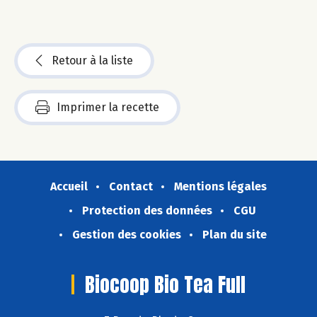
Retour à la liste
Imprimer la recette
Accueil
Contact
Mentions légales
Protection des données
CGU
Gestion des cookies
Plan du site
Biocoop Bio Tea Full