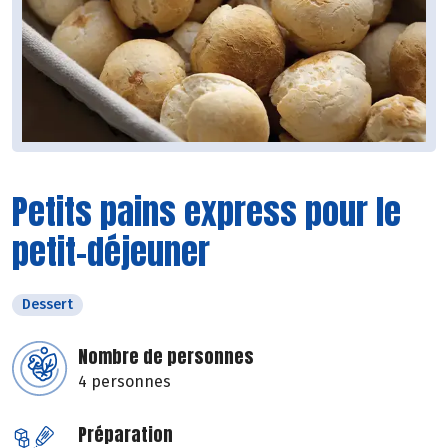
Petits pains express pour le
petit-déjeuner
Dessert
Nombre de personnes
4 personnes
Préparation