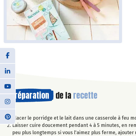
Préparation
de la
recette
Placer le porridge et le lait dans une casserole à feu 
Laisser cuire doucement pendant 4 à 5 minutes, en rem
peu plus longtemps si vous l'aimez plus ferme, ajouter u