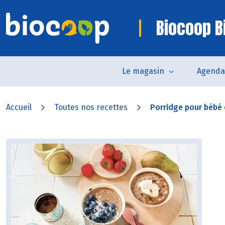
Biocoop Bi
Le magasin
Agenda
Accueil
Toutes nos recettes
Porridge pour bébé e