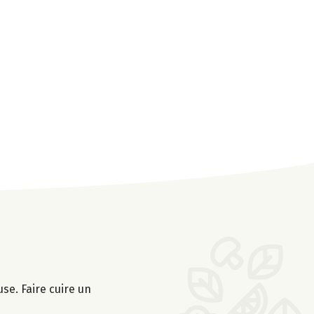
se. Faire cuire un