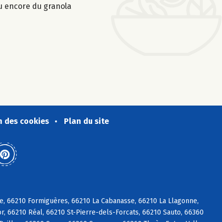
ou encore du granola
n des cookies
Plan du site
e, 66210 Formiguères, 66210 La Cabanasse, 66210 La Llagonne,
, 66210 Réal, 66210 St-Pierre-dels-Forcats, 66210 Sauto, 66360