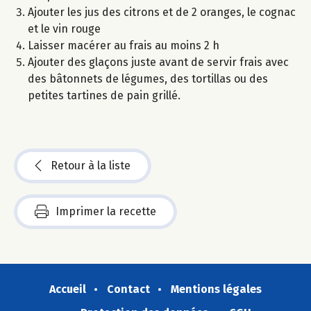
Ajouter les jus des citrons et de 2 oranges, le cognac
et le vin rouge
Laisser macérer au frais au moins 2 h
Ajouter des glaçons juste avant de servir frais avec
des bâtonnets de légumes, des tortillas ou des
petites tartines de pain grillé.
Retour à la liste
Imprimer la recette
Accueil
Contact
Mentions légales