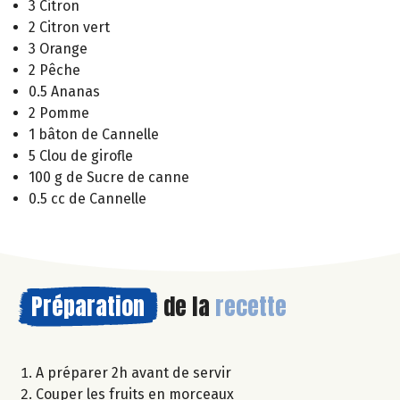
3 Citron
2 Citron vert
3 Orange
2 Pêche
0.5 Ananas
2 Pomme
1 bâton de Cannelle
5 Clou de girofle
100 g de Sucre de canne
0.5 cc de Cannelle
Préparation
de la
recette
A préparer 2h avant de servir
Couper les fruits en morceaux