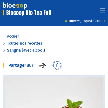
Biocoop Bio Tea Full
Ouvert jusqu'à 19:00
Accueil
Toutes nos recettes
Sangria (avec alcool)
Partager sur