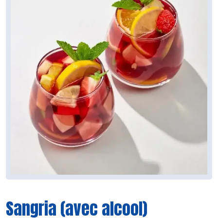
Sangria (avec alcool)