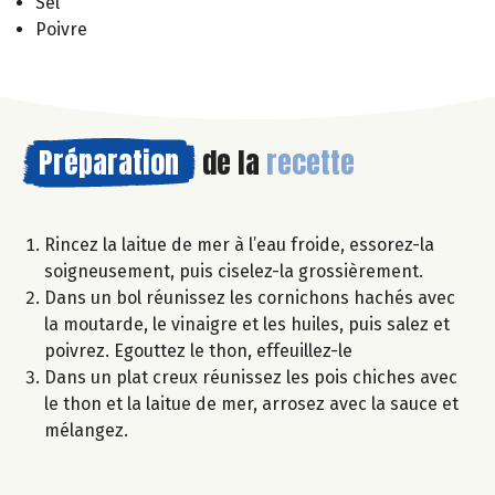
Sel
Poivre
Préparation
de la
recette
Rincez la laitue de mer à l’eau froide, essorez-la
soigneusement, puis ciselez-la grossièrement.
Dans un bol réunissez les cornichons hachés avec
la moutarde, le vinaigre et les huiles, puis salez et
poivrez. Egouttez le thon, effeuillez-le
Dans un plat creux réunissez les pois chiches avec
le thon et la laitue de mer, arrosez avec la sauce et
mélangez.