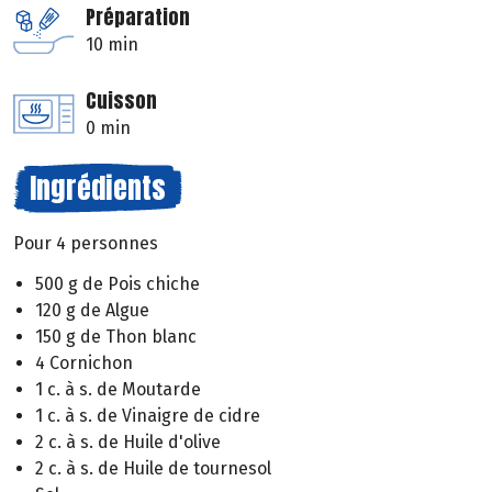
Préparation
10 min
Cuisson
0 min
Ingrédients
Pour 4 personnes
500 g de Pois chiche
120 g de Algue
150 g de Thon blanc
4 Cornichon
1 c. à s. de Moutarde
1 c. à s. de Vinaigre de cidre
2 c. à s. de Huile d'olive
2 c. à s. de Huile de tournesol