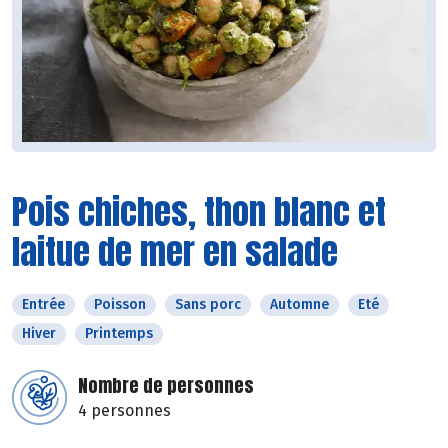
Pois chiches, thon blanc et
laitue de mer en salade
Entrée
Poisson
Sans porc
Automne
Eté
Hiver
Printemps
Nombre de personnes
4 personnes