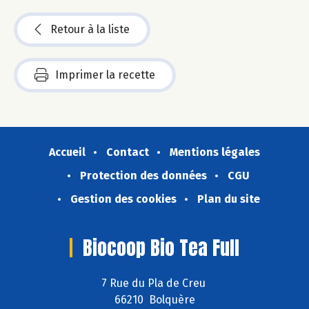
Retour à la liste
Imprimer la recette
Accueil
Contact
Mentions légales
Protection des données
CGU
Gestion des cookies
Plan du site
Biocoop Bio Tea Full
7 Rue du Pla de Creu
66210 Bolquère