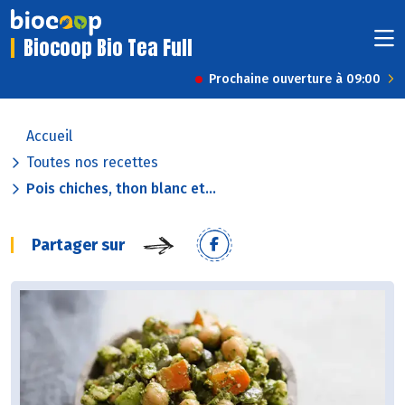
Biocoop Bio Tea Full
Prochaine ouverture à 09:00
Accueil
Toutes nos recettes
Pois chiches, thon blanc et...
Partager sur