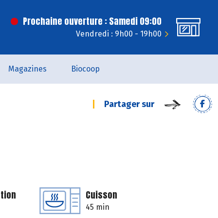
Prochaine ouverture : Samedi 09:00
Vendredi : 9h00 - 19h00
Magazines
Biocoop
Partager sur
tion
Cuisson
45 min