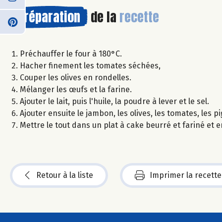
Préparation
de la
recette
Préchauffer le four à 180°C.
Hacher finement les tomates séchées,
Couper les olives en rondelles.
Mélanger les œufs et la farine.
Ajouter le lait, puis l'huile, la poudre à lever et le sel.
Ajouter ensuite le jambon, les olives, les tomates, les 
Mettre le tout dans un plat à cake beurré et fariné et
Retour à la liste
Imprimer la recette