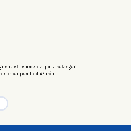
pignons et l'emmental puis mélanger.
 enfourner pendant 45 min.