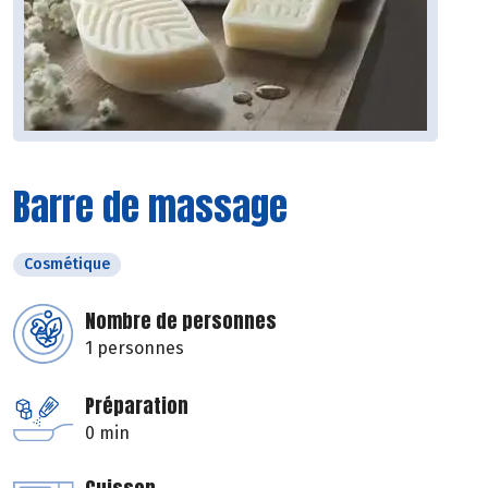
Barre de massage
Cosmétique
Nombre de personnes
1 personnes
Préparation
0 min