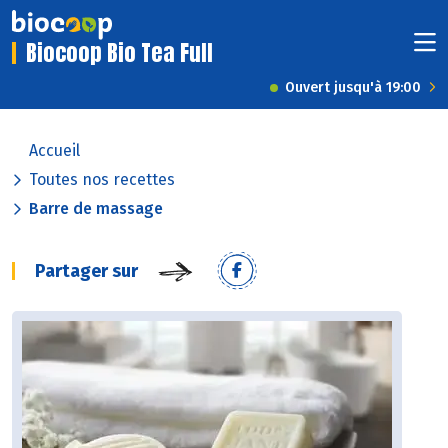
Biocoop Bio Tea Full
Ouvert jusqu'à 19:00
Accueil
Toutes nos recettes
Barre de massage
Partager sur