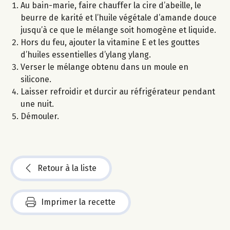
Au bain-marie, faire chauffer la cire d’abeille, le
beurre de karité et l’huile végétale d’amande douce
jusqu’à ce que le mélange soit homogène et liquide.
Hors du feu, ajouter la vitamine E et les gouttes
d’huiles essentielles d’ylang ylang.
Verser le mélange obtenu dans un moule en
silicone.
Laisser refroidir et durcir au réfrigérateur pendant
une nuit.
Démouler.
Retour à la liste
Imprimer la recette