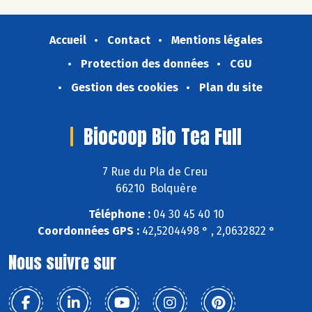
Accueil
Contact
Mentions légales
Protection des données
CGU
Gestion des cookies
Plan du site
Biocoop Bio Tea Full
7 Rue du Pla de Creu
66210 Bolquère
Téléphone :
04 30 45 40 10
Coordonnées GPS :
42,5204498 ° , 2,0632822 °
Nous suivre sur